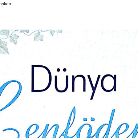
Başkan