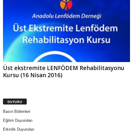
Üst ekstremite LENFÖDEM Rehabilitasyonu
Kursu (16 Nisan 2016)
DUYURU
Basın Bültenleri
Eğitim Duyuruları
Etkinlik Duyuruları