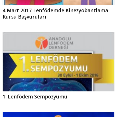
4 Mart 2017 Lenfödemde Kinezyobantlama
Kursu Başvuruları
1. Lenfödem Sempozyumu