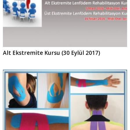
Alt Ekstremite Kursu (30 Eylül 2017)